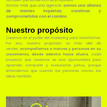
Somos más que una agencia:
somos una alianza
de mentes inquietas, creativas y
comprometidas con el cambio.
Nuestro propósito
Creemos en el poder del marketing para transformar.
Por eso, nuestro propósito va más allá de
vender,
acompañamos a marcas y personas en su
crecimiento, desde adentro hacia afuera
. Cada
proyecto que creamos es una oportunidad para
aprender, compartir y evolucionar juntos, porque
entendemos que cuando las personas crecen, las
ideas también.