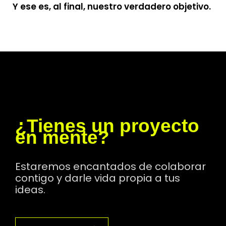
Y ese es, al final, nuestro verdadero objetivo.
¿Tienes un proyecto
en mente?
Estaremos encantados de colaborar
contigo y darle vida propia a tus
ideas.