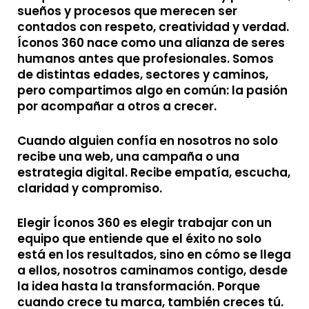
sueños y procesos que merecen ser
contados con respeto, creatividad y verdad.
Íconos 360 nace como una alianza de seres
humanos antes que profesionales. Somos
de distintas edades, sectores y caminos,
pero compartimos algo en común: la pasión
por acompañar a otros a crecer.
Cuando alguien confía en nosotros no solo
recibe una web, una campaña o una
estrategia digital. Recibe empatía, escucha,
claridad y compromiso.
Elegir Íconos 360 es elegir trabajar con un
equipo que entiende que el éxito no solo
está en los resultados, sino en cómo se llega
a ellos, nosotros caminamos contigo, desde
la idea hasta la transformación. Porque
cuando crece tu marca, también creces tú.