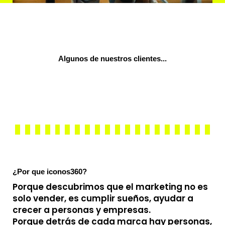
Algunos de nuestros clientes...
¿Por que iconos360?
Porque descubrimos que el marketing no es
solo vender, es cumplir sueños, ayudar a
crecer a personas y empresas.
Porque detrás de cada marca hay personas,