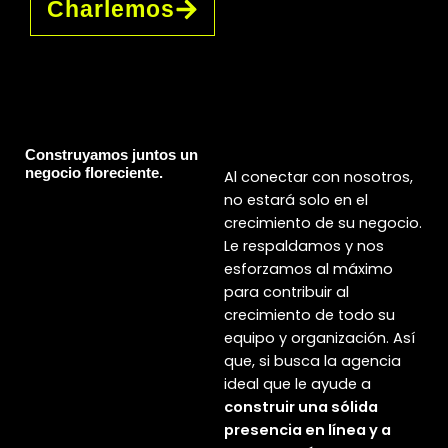
Charlemos
Construyamos juntos un
negocio floreciente.
Al conectar con nosotros,
no estará solo en el
crecimiento de su negocio.
Le respaldamos y nos
esforzamos al máximo
para contribuir al
crecimiento de todo su
equipo y organización. Así
que, si busca la agencia
ideal que le ayude a
construir una sólida
presencia en línea y a