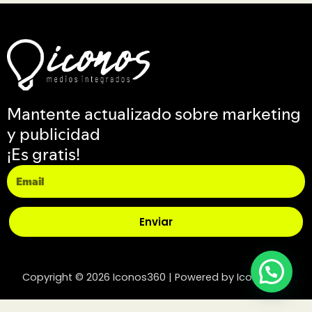
Mantente actualizado sobre marketing
y publicidad
¡Es gratis!
Email
Enviar
Copyright © 2026 Iconos360 | Powered by Iconos360