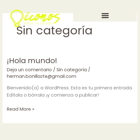
Ir
al
contenido
Sin categoría
¡Hola mundo!
¡Hola
mundo!
Deja un comentario
/
Sin categoría
/
herman.bonillazte@gmail.com
Bienvenido(a) a WordPress. Esta es tu primera entrada.
Edítala o bórrala ¡y comienza a publicar!
Read More »